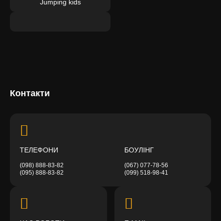
Jumping kids
Контакти
ТЕЛЕФОНИ
БОУЛІНГ
(098) 888-83-82
(067) 077-78-56
(095) 888-83-82
(099) 518-98-41