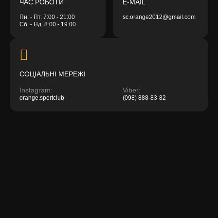
ЧАС РОБОТИ
E-MAIL
Пн. - Пт. 7:00 - 21:00
sc.orange2012@gmail.com
Сб. - Нд. 8:00 - 19:00
CОЦІАЛЬНІ МЕРЕЖІ
Instagram:
Viber:
orange.sportclub
(098) 888-83-82